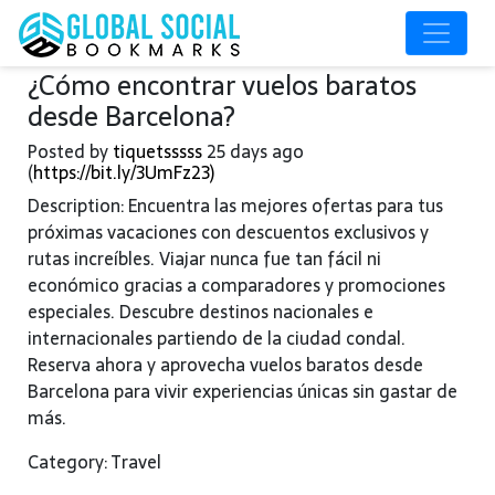
¿Cómo encontrar vuelos baratos
desde Barcelona?
Posted by
tiquetsssss
25 days ago
(
https://bit.ly/3UmFz23)
Description: Encuentra las mejores ofertas para tus
próximas vacaciones con descuentos exclusivos y
rutas increíbles. Viajar nunca fue tan fácil ni
económico gracias a comparadores y promociones
especiales. Descubre destinos nacionales e
internacionales partiendo de la ciudad condal.
Reserva ahora y aprovecha vuelos baratos desde
Barcelona para vivir experiencias únicas sin gastar de
más.
Category: Travel